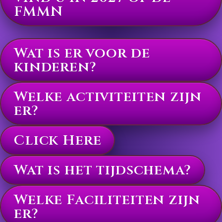
FMMN
Wat is er voor de
kinderen?
Welke activiteiten zijn
er?
Click Here
Wat is het tijdschema?
Welke Faciliteiten zijn
er?