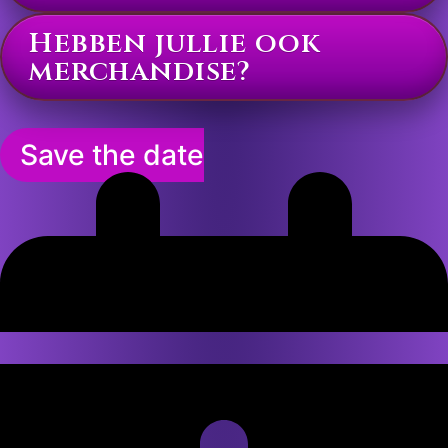
Hebben jullie ook
merchandise?
Save the date